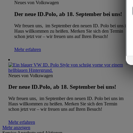
Neues von Volkswagen
Der neue ID.Polo, ab 18. September bei uns!
Wir freuen uns, im September den neuen ID. Polo bei uns im
Haus willkommen zu heißen. Merken Sie sich den Termin
schon jetzt vor – wir freuen uns auf Ihren Besuch!
Mehr erfahren
Neues von Volkswagen
Der neue ID.Polo, ab 18. September bei uns!
Wir freuen uns, im September den neuen ID. Polo bei uns im
Haus willkommen zu heißen. Merken Sie sich den Termin
schon jetzt vor – wir freuen uns auf Ihren Besuch!
Mehr erfahren
Mehr anzeigen
Service Angebote und Aktionen