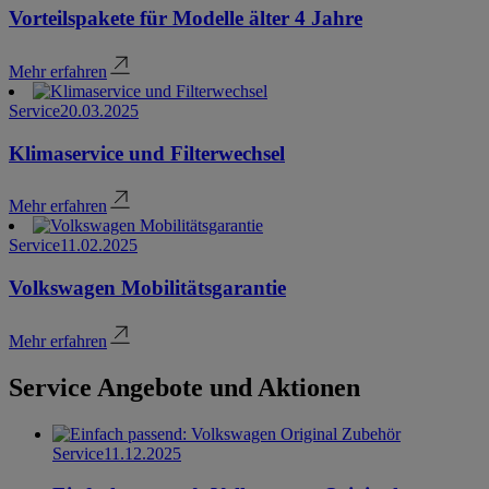
Vorteilspakete für Modelle älter 4 Jahre
Mehr erfahren
Service
20.03.2025
Klimaservice und Filterwechsel
Mehr erfahren
Service
11.02.2025
Volkswagen Mobilitätsgarantie
Mehr erfahren
Service Angebote und Aktionen
Service
11.12.2025