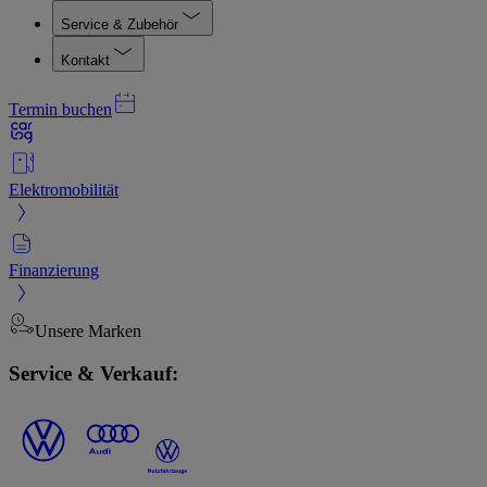
Service & Zubehör
Kontakt
Termin buchen
Elektromobilität
Finanzierung
Unsere Marken
Service & Verkauf: