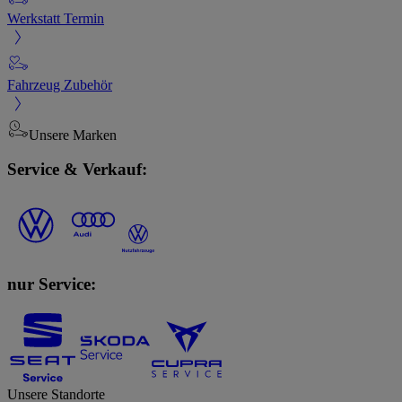
Werkstatt Termin
Fahrzeug Zubehör
Unsere Marken
Service & Verkauf:
nur Service:
Unsere Standorte