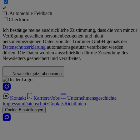
TL Automobile Feldbach
Checkbox
Ich bestätige meine ausdrückliche Zustimmung, dass die von mir zur
Verfügung gestellten personenbezogenen und nicht
personenbezogenen Daten von der
Trummer GmbH
gemäß der
Datenschutzerklärung
automationsgestützt verarbeitet werden
dürfen. Die Daten werden ausschließlich für die Zusendung des
Newsletters gespeichert und verarbeitet.
Newsletter jetzt abonnieren
Kontakt
Karriere/Jobs
Unternehmensgeschichte
Impressum
Datenschutz
Cookie-Richtlinien
Cookie-Einstellungen