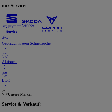
nur Service:
Gebrauchtwagen Schnellsuche
Aktionen
Blog
Unsere Marken
Service & Verkauf: