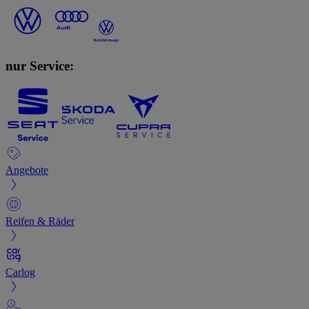
nur Service:
Angebote
Reifen & Räder
Carlog