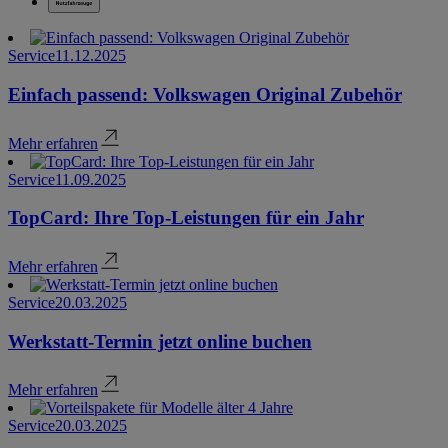
Service
11.12.2025
Einfach passend: Volkswagen Original Zubehör
Mehr erfahren
Service
11.09.2025
TopCard: Ihre Top-Leistungen für ein Jahr
Mehr erfahren
Service
20.03.2025
Werkstatt-Termin jetzt online buchen
Mehr erfahren
Service
20.03.2025