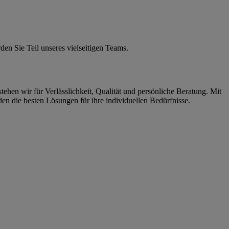
en Sie Teil unseres vielseitigen Teams.
ehen wir für Verlässlichkeit, Qualität und persönliche Beratung. Mit
en die besten Lösungen für ihre individuellen Bedürfnisse.