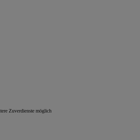
tere Zuverdienste möglich