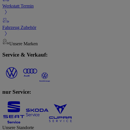
Werkstatt Termin
Fahrzeug Zubehör
Unsere Marken
Service & Verkauf:
nur Service:
Unsere Standorte